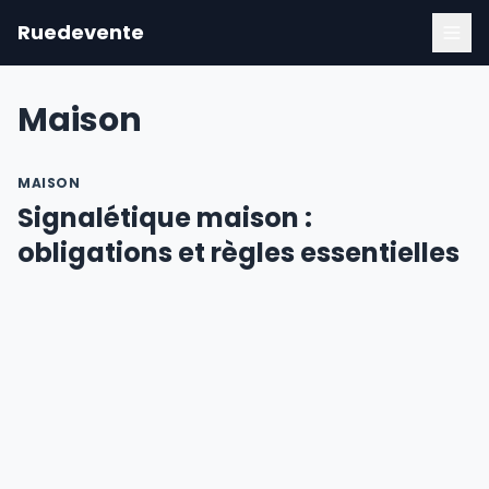
Ruedevente
Maison
MAISON
Signalétique maison :
obligations et règles essentielles