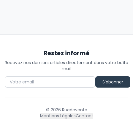
Restez informé
Recevez nos derniers articles directement dans votre boîte
mail.
S'abonner
©
2026
Ruedevente
Mentions Légales
Contact