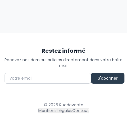
Restez informé
Recevez nos derniers articles directement dans votre boîte
mail.
S'abonner
©
2026
Ruedevente
Mentions Légales
Contact